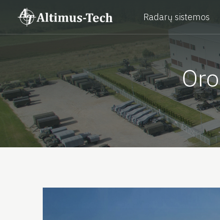
Radarų sistemos
Oro