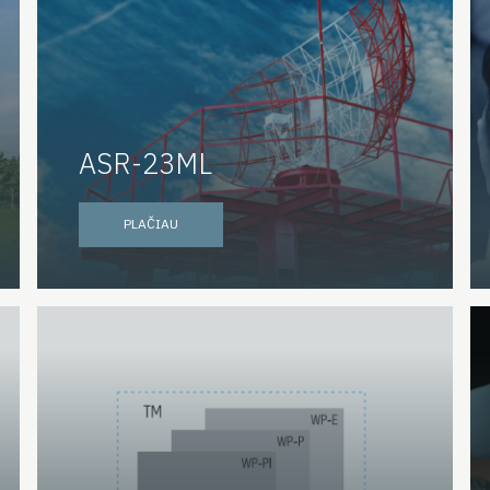
ASR-23ML
PLAČIAU