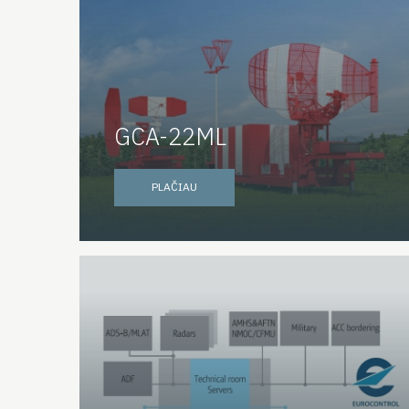
GCA-22ML
PLAČIAU